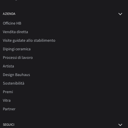
AZIENDA
Officine HB
Vendita diretta
Visite guidate allo stabilimento
Dipingi ceramica
Processi di lavoro
Artista
Design Bauhaus
Sostenibilità
Premi
Vitra
Partner
SEGUICI