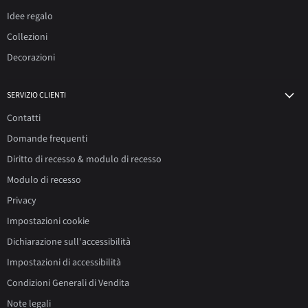
Idee regalo
Collezioni
Decorazioni
SERVIZIO CLIENTI
Contatti
Domande frequenti
Diritto di recesso & modulo di recesso
Modulo di recesso
Privacy
Impostazioni cookie
Dichiarazione sull'accessibilità
Impostazioni di accessibilità
Condizioni Generali di Vendita
Note legali